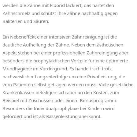
werden die Zähne mit Fluorid lackiert; das härtet den
Zahnschmelz und schützt Ihre Zähne nachhaltig gegen
Bakterien und Säuren.
Ein Nebeneffekt einer
intensiven Zahnreinigung
ist die
deutliche Aufhellung der Zähne. Neben dem ästhetischen
Aspekt stehen bei einer professionellen Zahnreinigung aber
besonders die prophylaktischen Vorteile für eine optimierte
Mundhygiene im Vordergrund. Es handelt sich trotz
nachweislicher Langzeiterfolge um eine Privatleistung, die
vom Patienten selbst getragen werden muss. Viele gesetzliche
Krankenkassen beteiligen sich aber an den Kosten, zum
Beispiel mit Zuschüssen oder einem Bonusprogramm.
Besonders die Individualprophylaxe bei Kindern wird
gefördert und ist als Kassenleistung anerkannt.