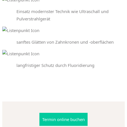
Einsatz modernster Technik wie Ultraschall und
Pulverstrahlgerät
sanftes Glätten von Zahnkronen und -oberflächen
langfristiger Schutz durch Fluoridierung
Termin online buchen