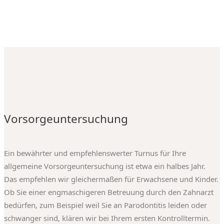
Vorsorgeuntersuchung
Ein bewährter und empfehlenswerter Turnus für Ihre
allgemeine Vorsorgeuntersuchung ist etwa ein halbes Jahr.
Das empfehlen wir gleichermaßen für Erwachsene und Kinder.
Ob Sie einer engmaschigeren Betreuung durch den Zahnarzt
bedürfen, zum Beispiel weil Sie an Parodontitis leiden oder
schwanger sind, klären wir bei Ihrem ersten Kontrolltermin.