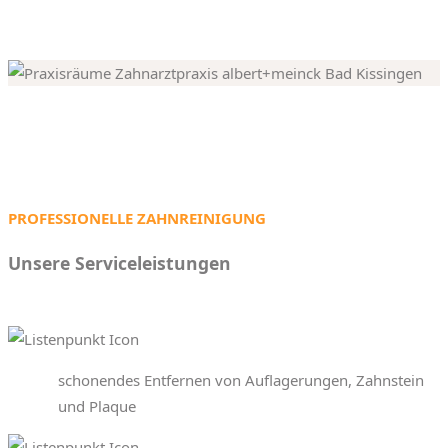
PROFESSIONELLE ZAHNREINIGUNG
Unsere Serviceleistungen
schonendes Entfernen von Auflagerungen, Zahnstein
und Plaque