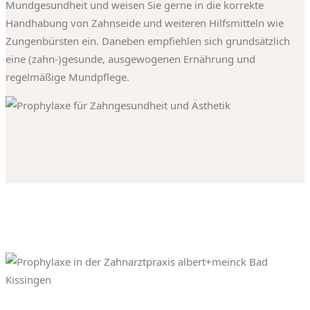
Mundgesundheit und weisen Sie gerne in die korrekte
Handhabung von Zahnseide und weiteren Hilfsmitteln wie
Zungenbürsten ein. Daneben empfiehlen sich grundsätzlich
eine (zahn-)gesunde, ausgewogenen Ernährung und
regelmäßige Mundpflege.