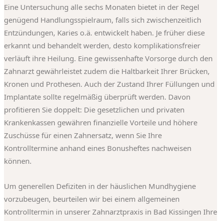
Eine Untersuchung alle sechs Monaten bietet in der Regel
genügend Handlungsspielraum, falls sich zwischenzeitlich
Entzündungen, Karies o.ä. entwickelt haben. Je früher diese
erkannt und behandelt werden, desto komplikationsfreier
verläuft ihre Heilung. Eine gewissenhafte Vorsorge durch den
Zahnarzt gewährleistet zudem die Haltbarkeit Ihrer Brücken,
Kronen und Prothesen. Auch der Zustand Ihrer Füllungen und
Implantate sollte regelmäßig überprüft werden. Davon
profitieren Sie doppelt: Die gesetzlichen und privaten
Krankenkassen gewähren finanzielle Vorteile und höhere
Zuschüsse für einen Zahnersatz, wenn Sie Ihre
Kontrolltermine anhand eines Bonusheftes nachweisen
können.
Um generellen Defiziten in der häuslichen Mundhygiene
vorzubeugen, beurteilen wir bei einem allgemeinen
Kontrolltermin in unserer Zahnarztpraxis in Bad Kissingen Ihre