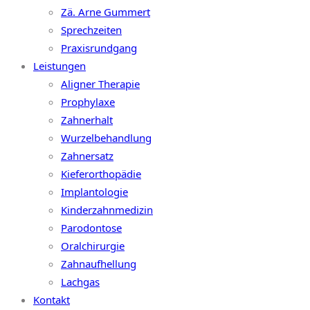
Zä. Arne Gummert
Sprechzeiten
Praxisrundgang
Leistungen
Aligner Therapie
Prophylaxe
Zahnerhalt
Wurzelbehandlung
Zahnersatz
Kieferorthopädie
Implantologie
Kinderzahnmedizin
Parodontose
Oralchirurgie
Zahnaufhellung
Lachgas
Kontakt