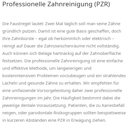
Professionelle Zahnreinigung (PZR)
Die Faustregel lautet: Zwei Mal täglich soll man seine Zähne
gründlich putzen. Damit ist eine gute Basis geschaffen, doch
Ihre Zahnbürste – egal ob herkömmlich oder elektrisch –
reinigt auf Dauer die Zahnzwischenräume nicht vollständig.
Auch können sich Beläge hartnäckig auf der Zahnoberfläche
festsetzen. Die professionelle Zahnreinigung ist eine einfache
und effektive Methode, um langwierigen und
kostenintensiven Problemen vorzubeugen und ein strahlendes
Lächeln und gesunde Zähne zu erhalten. Wir empfehlen für
eine umfassende Vorsorgeleistung daher zwei professionelle
Zahnreinigungen im Jahr. Die Häufigkeit bestimmt dabei die
jeweilige dentale Voraussetzung. Patienten, die zu Kariesbefall
neigen, oder parodontale Risikogruppen sollten beispielsweise
in kürzeren Abständen eine PZR in Erwägung ziehen.