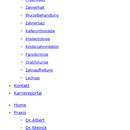
Zahnerhalt
Wurzelbehandlung
Zahnersatz
Kieferorthopädie
Implantologie
Kinderzahnmedizin
Parodontose
Oralchirurgie
Zahnaufhellung
Lachgas
Kontakt
Karriereportal
Home
Praxis
Dr. Albert
Dr. Meinck