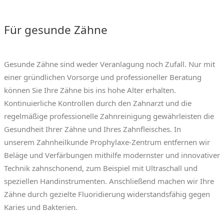
Für gesunde Zähne
Gesunde Zähne sind weder Veranlagung noch Zufall. Nur mit
einer gründlichen Vorsorge und professioneller Beratung
können Sie Ihre Zähne bis ins hohe Alter erhalten.
Kontinuierliche Kontrollen durch den Zahnarzt und die
regelmäßige professionelle Zahnreinigung gewährleisten die
Gesundheit Ihrer Zähne und Ihres Zahnfleisches. In
unserem
Zahnheilkunde
Prophylaxe-Zentrum entfernen wir
Beläge und Verfärbungen mithilfe modernster und innovativer
Technik zahnschonend, zum Beispiel mit Ultraschall und
speziellen Handinstrumenten. Anschließend machen wir Ihre
Zähne durch gezielte Fluoridierung widerstandsfähig gegen
Karies und Bakterien.